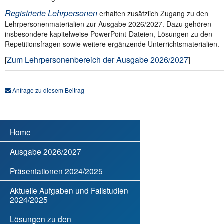
Registrierte Lehrpersonen
erhalten zusätzlich Zugang zu den
Lehrpersonenmaterialien zur Ausgabe 2026/2027. Dazu gehören
insbesondere kapitelweise PowerPoint-Dateien, Lösungen zu den
Repetitionsfragen sowie weitere ergänzende Unterrichtsmaterialien.
Zum Lehrpersonenbereich der Ausgabe 2026/2027
[
]
Anfrage zu diesem Beitrag
Home
Ausgabe 2026/2027
Präsentationen 2024/2025
Aktuelle Aufgaben und Fallstudien
2024/2025
Lösungen zu den