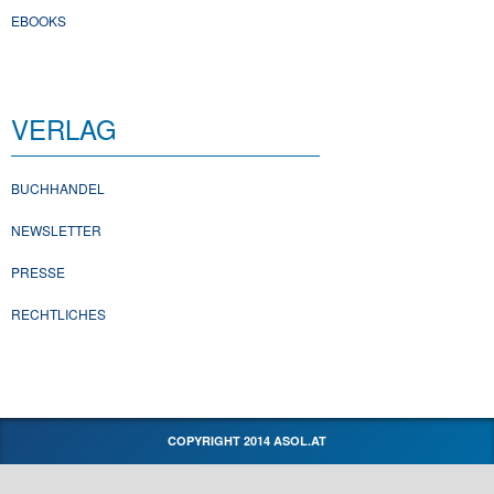
EBOOKS
VERLAG
BUCHHANDEL
NEWSLETTER
PRESSE
RECHTLICHES
COPYRIGHT 2014 ASOL.AT