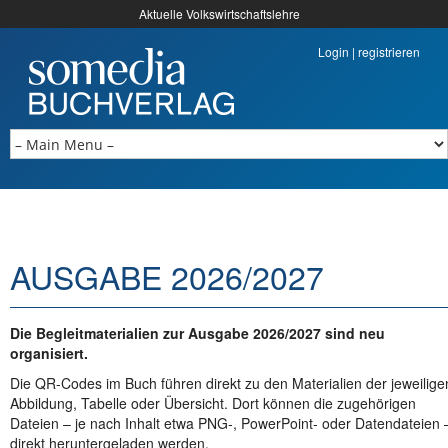
Aktuelle Volkswirtschaftslehre
Login
|
registrieren
AUSGABE 2026/2027
Die Begleitmaterialien zur Ausgabe 2026/2027 sind neu
organisiert.
Die QR-Codes im Buch führen direkt zu den Materialien der jeweilige
Abbildung, Tabelle oder Übersicht. Dort können die zugehörigen
Dateien – je nach Inhalt etwa PNG-, PowerPoint- oder Datendateien 
direkt heruntergeladen werden.