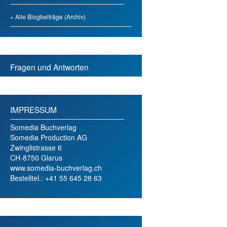
» Alle Blogbeiträge (Archiv)
Fragen und Antworten
IMPRESSUM
Somedia Buchverlag
Somedia Production AG
Zwinglistrasse 6
CH-8750 Glarus
www.somedia-buchverlag.ch
Bestelltel.: +41 55 645 28 63