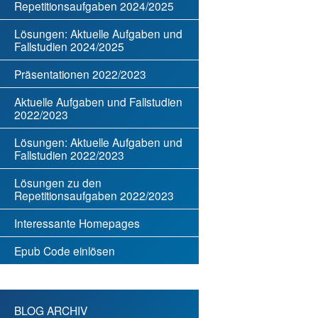
Repetitionsaufgaben 2024/2025
Lösungen: Aktuelle Aufgaben und
Fallstudien 2024/2025
Präsentationen 2022/2023
Aktuelle Aufgaben und Fallstudien
2022/2023
Lösungen: Aktuelle Aufgaben und
Fallstudien 2022/2023
Lösungen zu den
Repetitionsaufgaben 2022/2023
Interessante Homepages
Epub Code einlösen
BLOG ARCHIV