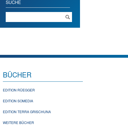
SUCHE
BÜCHER
EDITION RÜEGGER
EDITION SOMEDIA
EDITION TERRA GRISCHUNA
WEITERE BÜCHER